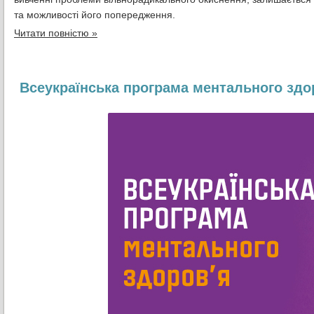
та можливості його попередження.
Читати повністю »
Всеукраїнська програма ментального здо