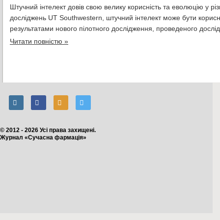
Штучний інтелект довів свою велику корисність та еволюцію у різ
досліджень UT Southwestern, штучний інтелект може бути корисни
результатами нового пілотного дослідження, проведеного дослід
Читати повністю »
© 2012 - 2026 Усі права захищені.
Журнал «Сучасна фармація»