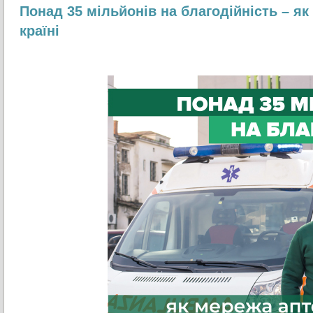
Понад 35 мільйонів на благодійність – я
країні