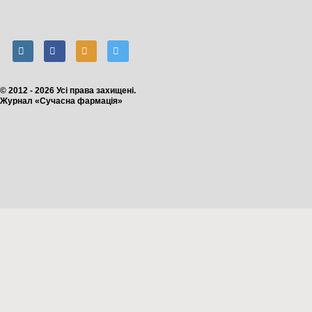
© 2012 - 2026 Усі права захищені.
Журнал «Сучасна фармація»