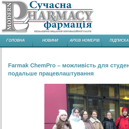
ГОЛОВНА
НОВИНИ
АРХІВ НОМЕРІВ
ПІДПИСКА
Farmak ChemPro – можливість для студент
подальше працевлаштування