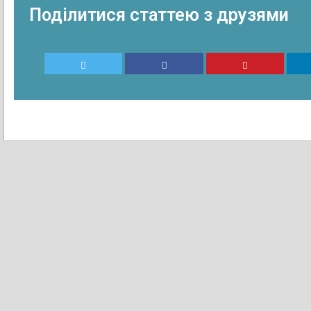
Поділитися статтею з друзями