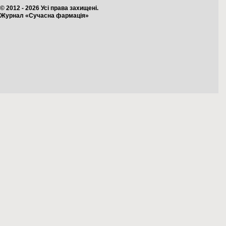
© 2012 - 2026 Усі права захищені.
Журнал «Сучасна фармація»