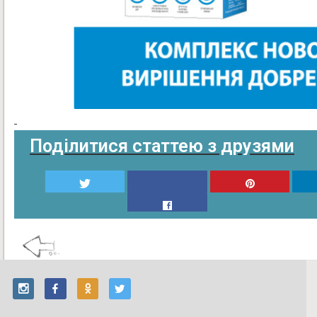
Поділитися статтею з друзями