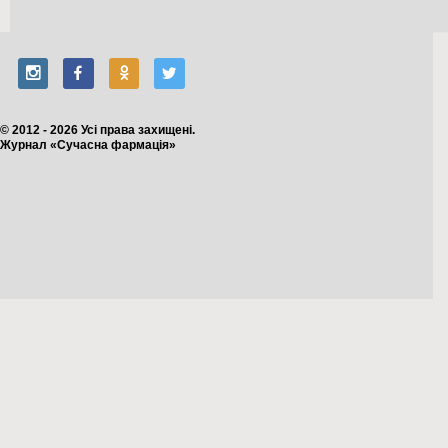
© 2012 - 2026 Усі права захищені.
Журнал «Сучасна фармація»