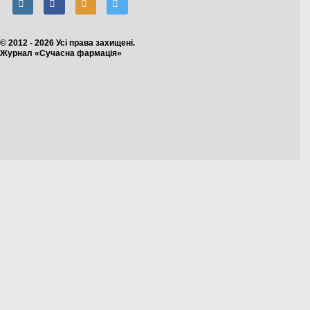
© 2012 - 2026 Усі права захищені.
Журнал «Сучасна фармація»