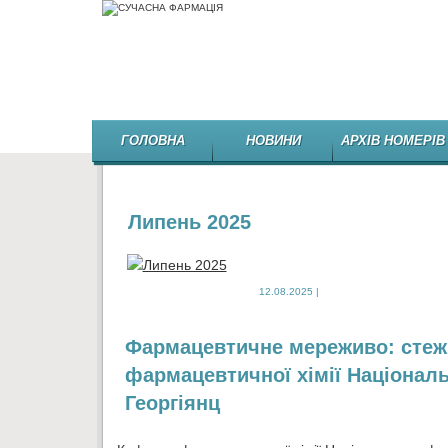
ГОЛОВНА
НОВИНИ
АРХІВ НОМЕРІВ
Липень 2025
12.08.2025 |
Фармацевтичне мереживо: стеж
фармацевтичної хімії Національ
Георгіянц