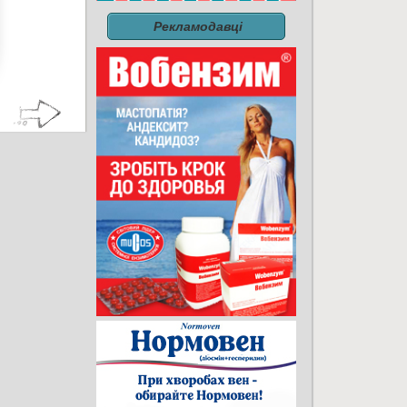
Рекламодавці