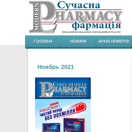
ГОЛОВНА
НОВИНИ
АРХІВ НОМЕРІВ
Ноябрь 2021