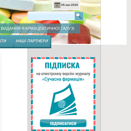
09-авг-2026
ВИДАННЯ ФАРМАЦЕВТИЧНОЇ ГАЛУЗІ
КТИ
НАШІ ПАРТНЕРИ