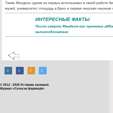
Также Мендель одним из первых использовал в своей работе би
музей, университет, площадь в Брно и первая чешская научная 
ИНТЕРЕСНЫЕ ФАКТЫ
После смерти Менделя его преемник абб
налогообложения.
© 2012 - 2026 Усі права захищені.
Журнал «Сучасна фармація»