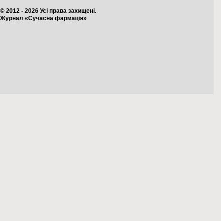
© 2012 - 2026 Усі права захищені.
Журнал «Сучасна фармація»