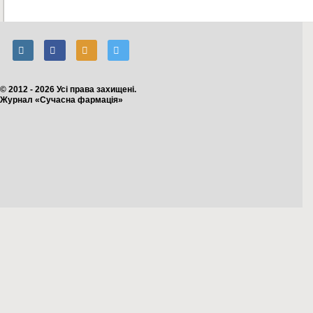
© 2012 - 2026 Усі права захищені.
Журнал «Сучасна фармація»