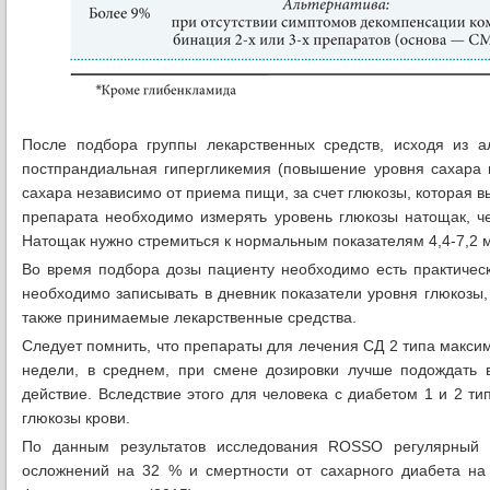
После подбора группы лекарственных средств, исходя из а
постпрандиальная гипергликемия (повышение уровня сахара 
сахара независимо от приема пищи, за счет глюкозы, которая 
препарата необходимо измерять уровень глюкозы натощак, ч
Натощак нужно стремиться к нормальным показателям 4,4-7,2 
Во время подбора дозы пациенту необходимо есть практически
необходимо записывать в дневник показатели уровня глюкозы,
также принимаемые лекарственные средства.
Следует помнить, что препараты для лечения СД 2 типа максим
недели, в среднем, при смене дозировки лучше подождать 
действие. Вследствие этого для человека с диабетом 1 и 2 т
глюкозы крови.
По данным результатов исследования ROSSO регулярный с
осложнений на 32 % и смертности от сахарного диабета н