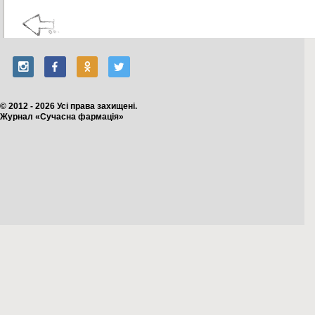
© 2012 - 2026 Усі права захищені.
Журнал «Сучасна фармація»