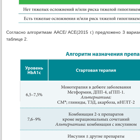
Согласно алгоритмам AACE/ ACE(2015 г.) предложено 3 вариан
таблице 2.