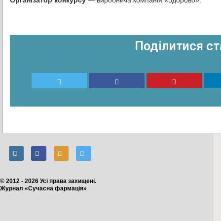
Поділитися ст
© 2012 - 2026 Усі права захищені.
Журнал «Сучасна фармація»