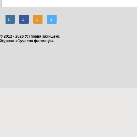
© 2012 - 2026 Усі права захищені.
Журнал «Сучасна фармація»