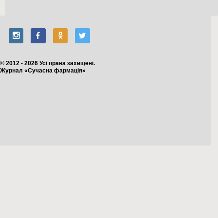
© 2012 - 2026 Усі права захищені.
Журнал «Сучасна фармація»