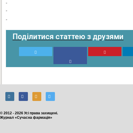
Поділитися статтею з друзями
© 2012 - 2026 Усі права захищені.
Журнал «Сучасна фармація»