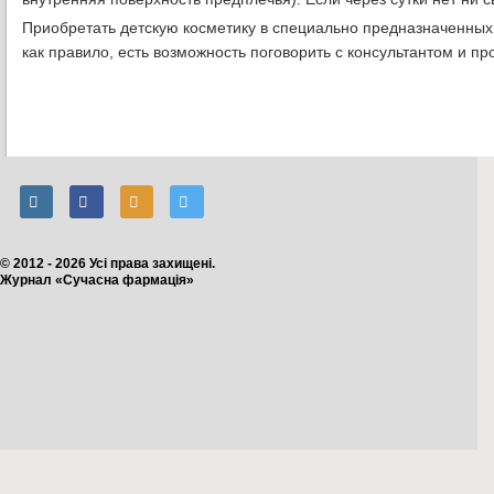
Приобретать детскую косметику в специально предназначенных д
как правило, есть возможность поговорить с консультантом и про
© 2012 - 2026 Усі права захищені.
Журнал «Сучасна фармація»