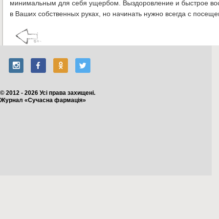
минимальным для себя ущербом. Выздоровление и быстрое вос
в Ваших собственных руках, но начинать нужно всегда с посеще
© 2012 - 2026 Усі права захищені.
Журнал «Сучасна фармація»