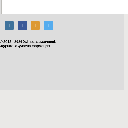
© 2012 - 2026 Усі права захищені.
Журнал «Сучасна фармація»