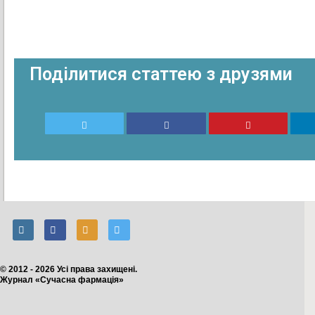
Поділитися статтею з друзями
© 2012 - 2026 Усі права захищені.
Журнал «Сучасна фармація»