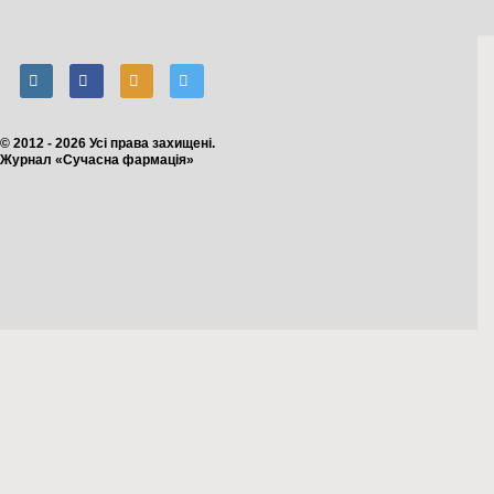
© 2012 - 2026 Усі права захищені.
Журнал «Сучасна фармація»