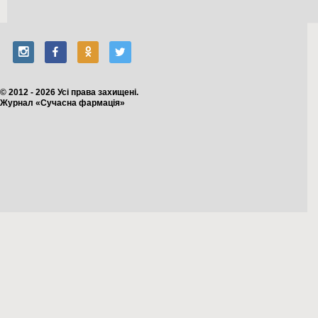
© 2012 - 2026 Усі права захищені.
Журнал «Сучасна фармація»