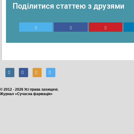
Поділитися статтею з друзями
© 2012 - 2026 Усі права захищені.
Журнал «Сучасна фармація»