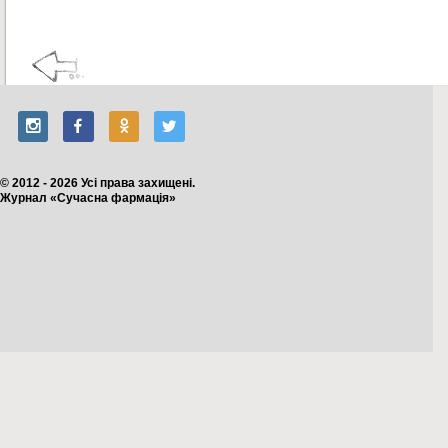
© 2012 - 2026 Усі права захищені.
Журнал «Сучасна фармація»