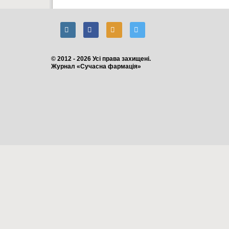
© 2012 - 2026 Усі права захищені.
Журнал «Сучасна фармація»