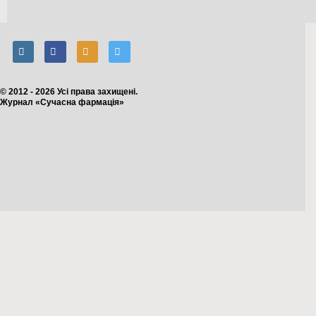
© 2012 - 2026 Усі права захищені.
Журнал «Сучасна фармація»