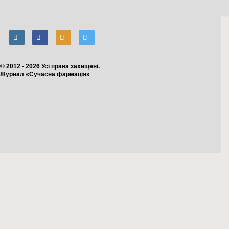
© 2012 - 2026 Усі права захищені.
Журнал «Сучасна фармація»