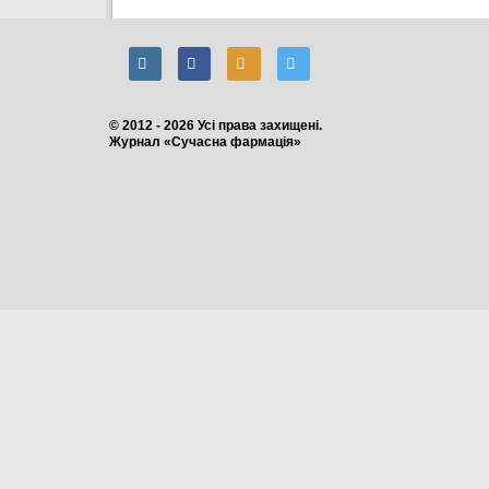
© 2012 - 2026 Усі права захищені.
Журнал «Сучасна фармація»