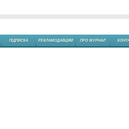
ПІДПИСКА
РЕКЛАМОДАВЦЯМ
ПРО ЖУРНАЛ
КОНТ