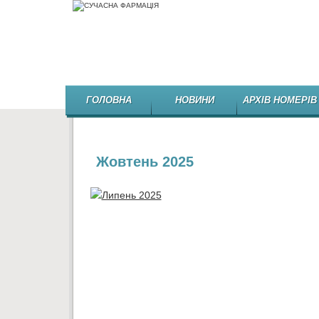
ГОЛОВНА
НОВИНИ
АРХІВ НОМЕРІВ
Жовтень 2025