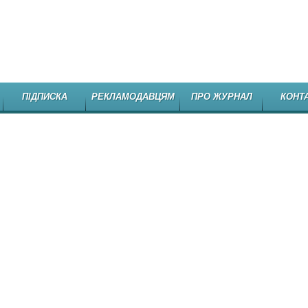
НЕЗАЛЕЖНЕ
ПІДПИСКА
РЕКЛАМОДАВЦЯМ
ПРО ЖУРНАЛ
КОНТ