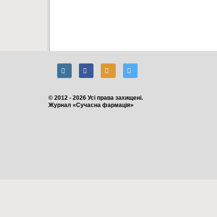
© 2012 - 2026 Усі права захищені.
Журнал «Сучасна фармація»