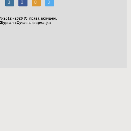
© 2012 - 2026 Усі права захищені.
Журнал «Сучасна фармація»