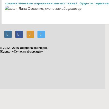
травматические поражения мягких тканей, будь-то термиче
Лина Овсиенко,
клинический провизор
© 2012 - 2026 Усі права захищені.
Журнал «Сучасна фармація»