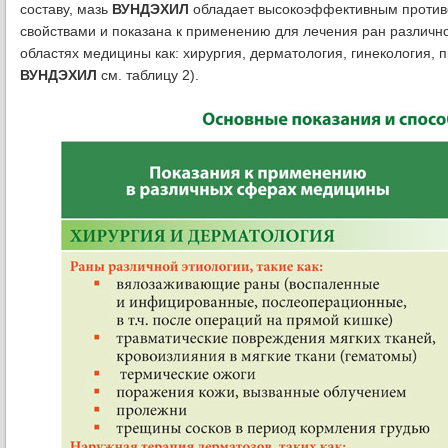
составу, мазь
ВУНДЭХИЛ
обладает высокоэффективным против
свойствами и показана к применению для лечения ран различно
областях медицины как: хирургия, дерматология, гинекология,
ВУНДЭХИЛ
см. таблицу 2).