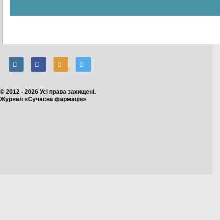
© 2012 - 2026 Усі права захищені.
Журнал «Сучасна фармація»