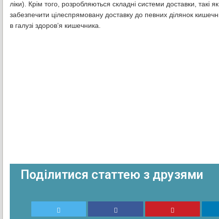
ліки). Крім того, розробляються складні системи доставки, такі
забезпечити цілеспрямовану доставку до певних ділянок кишечни
в галузі здоров’я кишечника.
Поділитися статтею з друзями