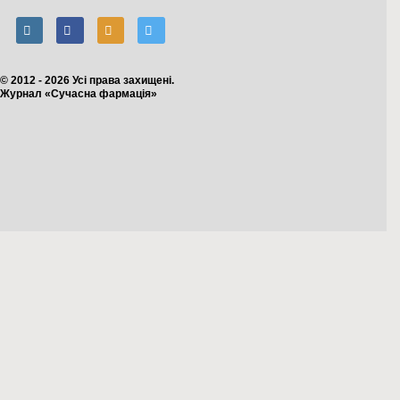
© 2012 - 2026 Усі права захищені.
Журнал «Сучасна фармація»