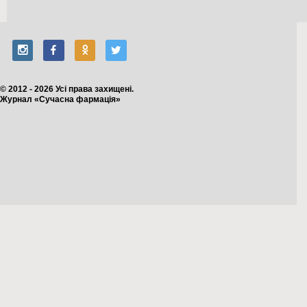
© 2012 - 2026 Усі права захищені.
Журнал «Сучасна фармація»