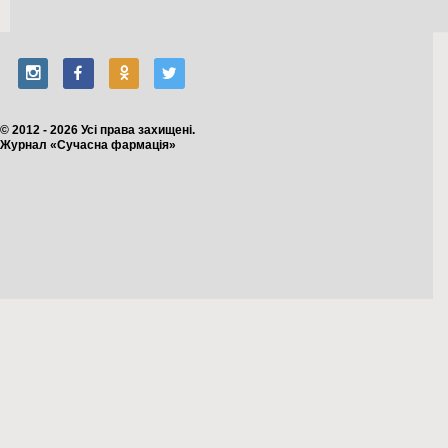
© 2012 - 2026 Усі права захищені.
Журнал «Сучасна фармація»