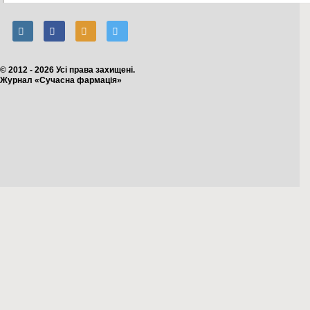
© 2012 - 2026 Усі права захищені.
Журнал «Сучасна фармація»