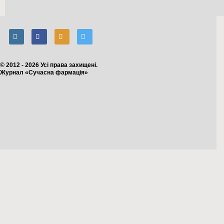
© 2012 - 2026 Усі права захищені.
Журнал «Сучасна фармація»