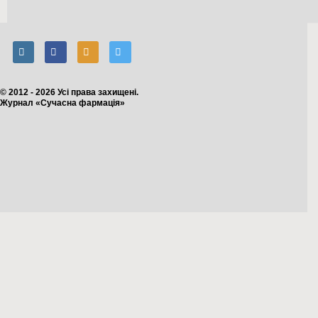
© 2012 - 2026 Усі права захищені.
Журнал «Сучасна фармація»