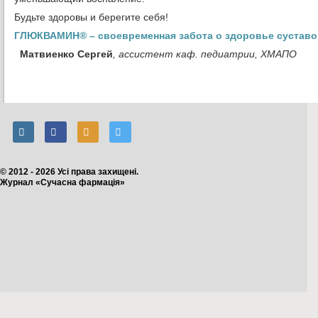
Будьте здоровы и берегите себя!
ГЛЮКВАМИН® – своевременная забота о здоровье суставо
Матвиенко Сергей
, ассистент каф. педиатрии, ХМАПО
© 2012 - 2026 Усі права захищені.
Журнал «Сучасна фармація»