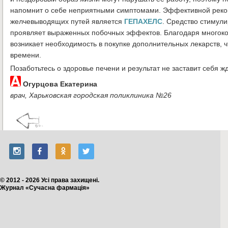
напомнит о себе неприятными симптомами. Эффективной реко
желчевыводящих путей является
ГЕПАХЕЛС
. Средство стимул
проявляет выраженных побочных эффектов. Благодаря многок
возникает необходимость в покупке дополнительных лекарств, 
времени.
Позаботьтесь о здоровье печени и результат не заставит себя жд
Огурцова Екатерина
врач, Харьковская городская поликлиника №26
© 2012 - 2026 Усі права захищені.
Журнал «Сучасна фармація»