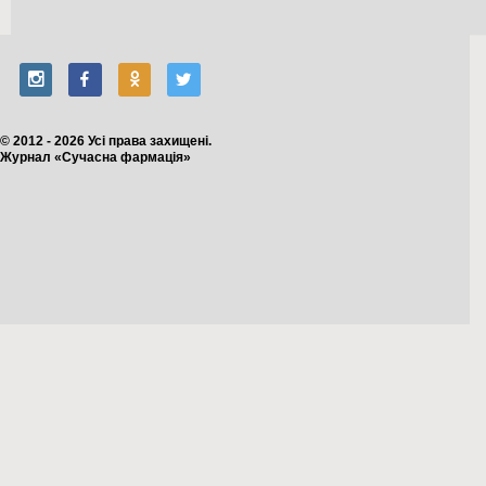
© 2012 - 2026 Усі права захищені.
Журнал «Сучасна фармація»