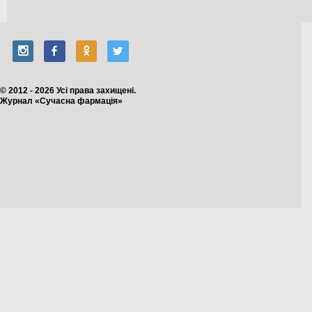
© 2012 - 2026 Усі права захищені.
Журнал «Сучасна фармація»