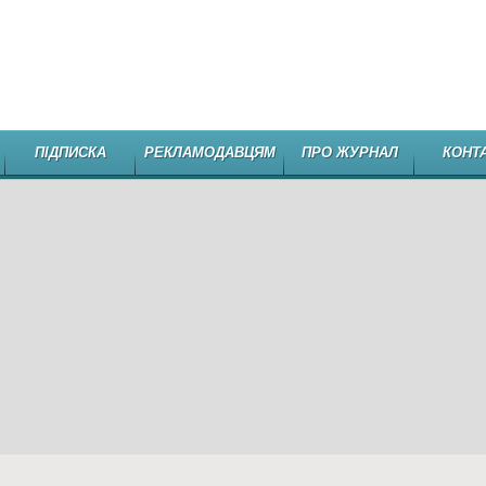
НЕЗАЛЕЖНЕ
ПІДПИСКА
РЕКЛАМОДАВЦЯМ
ПРО ЖУРНАЛ
КОНТ