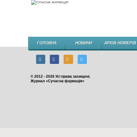
ГОЛОВНА
НОВИНИ
АРХІВ НОМЕРІВ
© 2012 - 2026 Усі права захищені.
Журнал «Сучасна фармація»