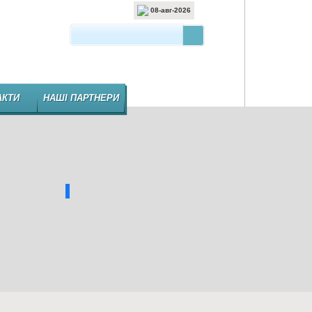
08-авг-2026
 ВИДАННЯ ФАРМАЦЕВТИЧНОЇ ГАЛУЗІ
АКТИ
НАШІ ПАРТНЕРИ